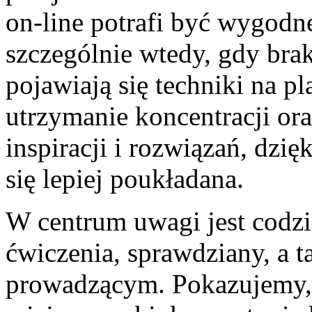
on-line potrafi być wygodn
szczególnie wtedy, gdy brak
pojawiają się techniki na pl
utrzymanie koncentracji or
inspiracji i rozwiązań, dzi
się lepiej poukładana.
W centrum uwagi jest codzi
ćwiczenia, sprawdziany, a 
prowadzącym. Pokazujemy, 