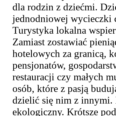
dla rodzin z dziećmi. Dzi
jednodniowej wycieczki 
Turystyka lokalna wspier
Zamiast zostawiać pienią
hotelowych za granicą, k
pensjonatów, gospodarst
restauracji czy małych m
osób, które z pasją buduj
dzielić się nim z innymi.
ekologiczny. Krótsze pod