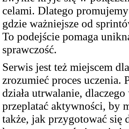
celami. Dlatego promujemy
gdzie ważniejsze od sprint
To podejście pomaga unikną
sprawczość.
Serwis jest też miejscem dla
zrozumieć proces uczenia. 
działa utrwalanie, dlaczego
przeplatać aktywności, by 
także, jak przygotować się