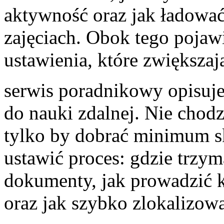
aktywność oraz jak ładować
zajęciach. Obok tego pojawi
ustawienia, które zwiększaj
serwis poradnikowy opisuje
do nauki zdalnej. Nie chodz
tylko by dobrać minimum sk
ustawić proces: gdzie trzym
dokumenty, jak prowadzić k
oraz jak szybko zlokalizować