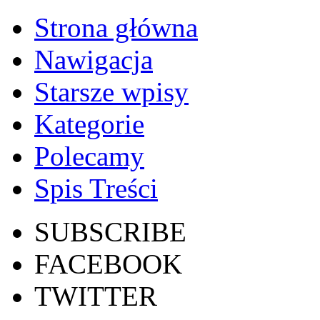
Strona główna
Nawigacja
Starsze wpisy
Kategorie
Polecamy
Spis Treści
SUBSCRIBE
FACEBOOK
TWITTER